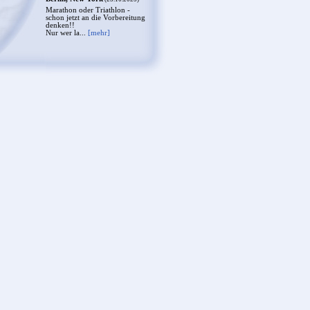
Marathon oder Triathlon -
schon jetzt an die Vorbereitung
denken!!
Nur wer la...
[mehr]