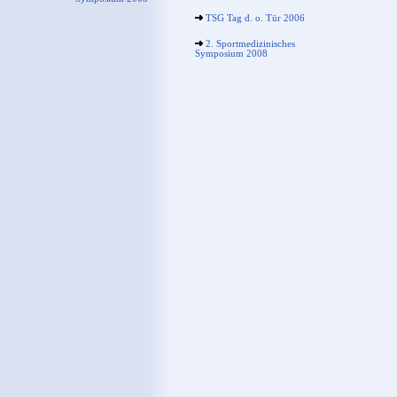
TSG Tag d. o. Tür 2006
2. Sportmedizinisches
Symposium 2008