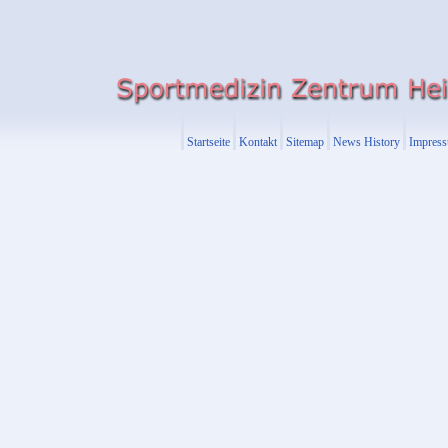
Startseite
Kontakt
Sitemap
News History
Impres